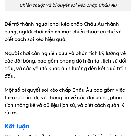
Chiến thuật và bí quyết soi kèo chấp Châu Âu
Để trở thành người chơi kèo chấp Châu Âu thành
công, người chơi cần có một chiến thuật cụ thể và
biết cách soi kèo hiệu quả.
Người chơi cần nghiên cứu và phân tích kỹ lưỡng về
các đội bóng, bao gồm phong độ hiện tại, lịch sử đối
đầu, và các yếu tố khác ảnh hưởng đến kết quả trận
đấu.
Một số bí quyết soi kèo chấp Châu Âu bao gồm việc
theo dõi tin tức và thông tin về các đội bóng, phân
tích thống kê và dữ liệu lịch sử, và biết cách quản lý
rủi ro.
Kết luận