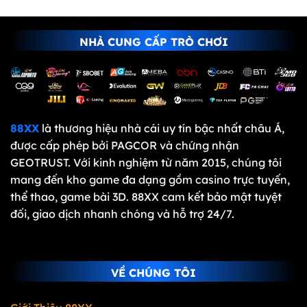
NHÀ CUNG CẤP TRÒ CHƠI
88XX
là thương hiệu nhà cái uy tín bậc nhất châu Á,
được cấp phép bởi PAGCOR và chứng nhận
GEOTRUST. Với kinh nghiệm từ năm 2015, chúng tôi
mang đến kho game đa dạng gồm casino trực tuyến,
thể thao, game bài 3D. 88XX cam kết bảo mật tuyệt
đối, giao dịch nhanh chóng và hỗ trợ 24/7.
VỀ CHÚNG TÔI