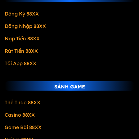
Đăng Ký 88XX
Đăng Nhập 88XX
Nạp Tiền 88XX
Rút Tiền 88XX
Tải App 88XX
SẢNH GAME
Thể Thao 88XX
Casino 88XX
Game Bài 88XX