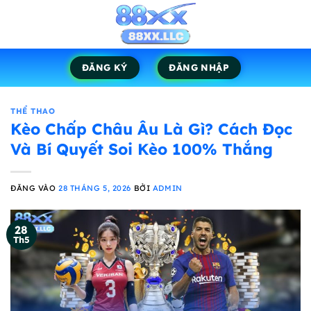
Bỏ
qua
nội
dung
ĐĂNG KÝ
ĐĂNG NHẬP
THỂ THAO
Kèo Chấp Châu Âu Là Gì? Cách Đọc
Và Bí Quyết Soi Kèo 100% Thắng
ĐĂNG VÀO
28 THÁNG 5, 2026
BỞI
ADMIN
28
Th5