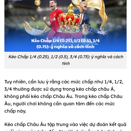
Kèo Chấp 1/4 (0.25), 1/2 (0.5), 3/4 (0.75): ý nghĩa và cách
tính
Tuy nhiên, cần lưu ý rằng các mức chấp như 1/4, 1/2,
3/4 thường được sử dụng trong kèo chấp châu Á,
không phải kèo chấp Châu Âu. Trong kèo chấp Châu
Âu, người chơi không cần quan tâm đến các mức
chấp này.
Kèo chấp Châu Âu tập trung vào việc dự đoán kết quả