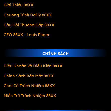
Giới Thiệu 88XX
Chương Trình Đại lý 88XX
Câu Hỏi Thường Gặp 88XX
CEO 88XX - Louis Phạm
CHÍNH SÁCH
Điều Khoản Và Điều Kiện 88XX
Chính Sách Bảo Mật 88XX
Chơi Có Trách Nhiệm 88XX
Miễn Trừ Trách Nhiệm 88XX