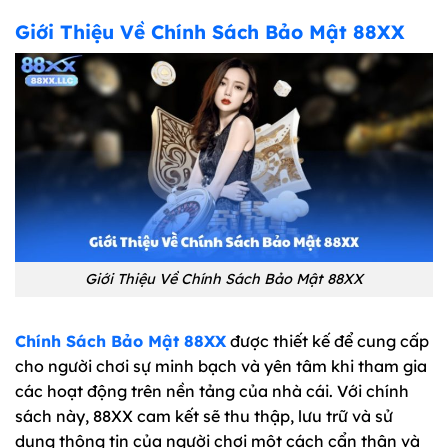
Giới Thiệu Về Chính Sách Bảo Mật 88XX
Giới Thiệu Về Chính Sách Bảo Mật 88XX
Chính Sách Bảo Mật 88XX
được thiết kế để cung cấp
cho người chơi sự minh bạch và yên tâm khi tham gia
các hoạt động trên nền tảng của nhà cái. Với chính
sách này, 88XX cam kết sẽ thu thập, lưu trữ và sử
dụng thông tin của người chơi một cách cẩn thận và