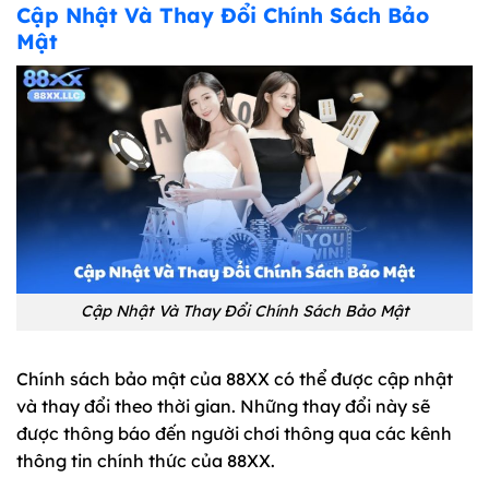
Cập Nhật Và Thay Đổi Chính Sách Bảo
Mật
Cập Nhật Và Thay Đổi Chính Sách Bảo Mật
Chính sách bảo mật của 88XX có thể được cập nhật
và thay đổi theo thời gian. Những thay đổi này sẽ
được thông báo đến người chơi thông qua các kênh
thông tin chính thức của 88XX.