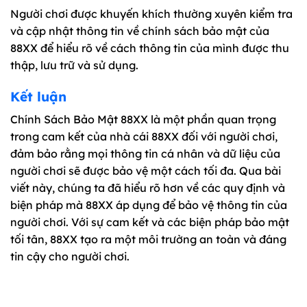
Người chơi được khuyến khích thường xuyên kiểm tra
và cập nhật thông tin về chính sách bảo mật của
88XX để hiểu rõ về cách thông tin của mình được thu
thập, lưu trữ và sử dụng.
Kết luận
Chính Sách Bảo Mật 88XX là một phần quan trọng
trong cam kết của nhà cái 88XX đối với người chơi,
đảm bảo rằng mọi thông tin cá nhân và dữ liệu của
người chơi sẽ được bảo vệ một cách tối đa. Qua bài
viết này, chúng ta đã hiểu rõ hơn về các quy định và
biện pháp mà 88XX áp dụng để bảo vệ thông tin của
người chơi. Với sự cam kết và các biện pháp bảo mật
tối tân, 88XX tạo ra một môi trường an toàn và đáng
tin cậy cho người chơi.