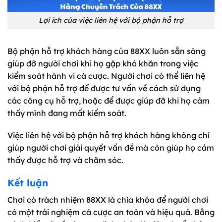
Lợi ích của việc liên hệ với bộ phận hỗ trợ
Bộ phận hỗ trợ khách hàng của 88XX luôn sẵn sàng
giúp đỡ người chơi khi họ gặp khó khăn trong việc
kiểm soát hành vi cá cược. Người chơi có thể liên hệ
với bộ phận hỗ trợ để được tư vấn về cách sử dụng
các công cụ hỗ trợ, hoặc để được giúp đỡ khi họ cảm
thấy mình đang mất kiểm soát.
Việc liên hệ với bộ phận hỗ trợ khách hàng không chỉ
giúp người chơi giải quyết vấn đề mà còn giúp họ cảm
thấy được hỗ trợ và chăm sóc.
Kết luận
Chơi có trách nhiệm 88XX là chìa khóa để người chơi
có một trải nghiệm cá cược an toàn và hiệu quả. Bằng