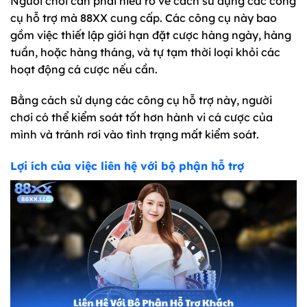
Người chơi cần phải hiểu rõ về cách sử dụng các công
cụ hỗ trợ mà 88XX cung cấp. Các công cụ này bao
gồm việc thiết lập giới hạn đặt cược hàng ngày, hàng
tuần, hoặc hàng tháng, và tự tạm thời loại khỏi các
hoạt động cá cược nếu cần.
Bằng cách sử dụng các công cụ hỗ trợ này, người
chơi có thể kiểm soát tốt hơn hành vi cá cược của
mình và tránh rơi vào tình trạng mất kiểm soát.
Lợi ích của việc liên hệ với bộ phận hỗ trợ