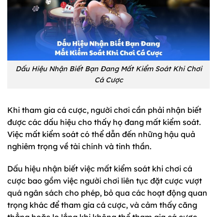
Dấu Hiệu Nhận Biết Bạn Đang Mất Kiểm Soát Khi Chơi
Cá Cược
Khi tham gia cá cược, người chơi cần phải nhận biết
được các dấu hiệu cho thấy họ đang mất kiểm soát.
Việc mất kiểm soát có thể dẫn đến những hậu quả
nghiêm trọng về tài chính và tinh thần.
Dấu hiệu nhận biết việc mất kiểm soát khi chơi cá
cược bao gồm việc người chơi liên tục đặt cược vượt
quá ngân sách cho phép, bỏ qua các hoạt động quan
trọng khác để tham gia cá cược, và cảm thấy căng
thẳng hoặc lo lắng khi không thể tham gia cá cược.