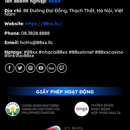
Tên doanh nghiệp
:
88XX
Địa chỉ
: 88 Đường Đại Đồng, Thạch Thất, Hà Nội, Việt
Nam
Website
:
https://88xx.llc/
Phone
: 08.3828.8888
Email:
hotro@88xx.llc
Hatags
: #88xx #nhacai88xx #88xxinnet #88xxcasino
#linkvao88xx
GIẤY PHÉP HOẠT ĐỘNG