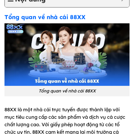
Tổng quan về nhà cái 88XX
Tổng quan về nhà cái 88XX
88XX là một nhà cái trực tuyến được thành lập với
mục tiêu cung cấp các sản phẩm và dịch vụ cá cược
chất lượng cao. Với giấy phép hoạt động từ các tổ
chức uy tín, 88XX cam kết mang lại môi trường cá