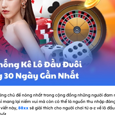
hững chủ đề nóng nhất trong cộng đồng những người đam
hỉ mang lại niềm vui mà còn có thể là nguồn thu nhập đán
 viết này,
88xx
sẽ giải thích cho người chơi từ a-z về lô đầu
hất.