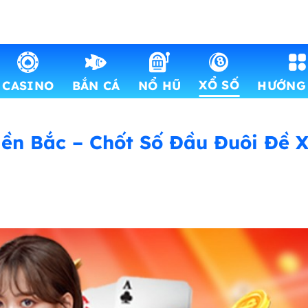
XỔ SỐ
HƯỚNG
CASINO
BẮN CÁ
NỔ HŨ
ền Bắc – Chốt Số Đầu Đuôi Đề 