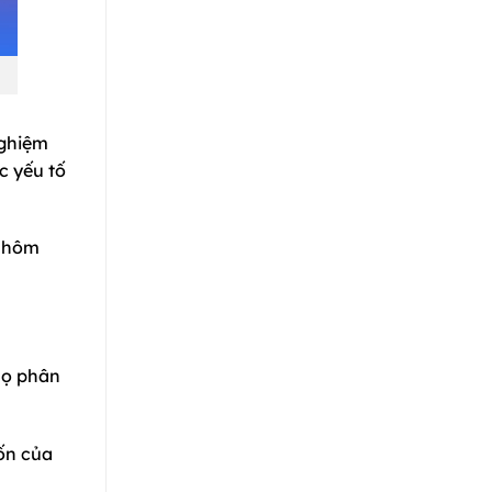
nghiệm
c yếu tố
c hôm
họ phân
vốn của