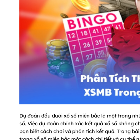
Dự đoán đầu đuôi xổ số miền bắc là một trong n
số. Việc dự đoán chính xác kết quả xổ số không c
bạn biết cách chơi và phân tích kết quả. Trong bài
trong xổ số miền bắc một cách chi tiết và cụ thể n