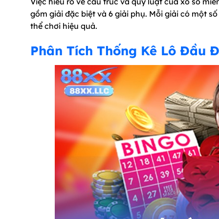
Việc hiểu rõ về cấu trúc và quy luật của xổ số miề
gồm giải đặc biệt và 6 giải phụ. Mỗi giải có một 
thể chơi hiệu quả.
Phân Tích Thống Kê Lô Đầu 