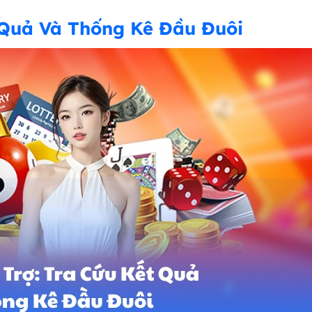
 Quả Và Thống Kê Đầu Đuôi