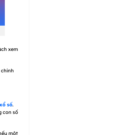
cách xem
 chính
xổ số
.
g con số
 nếu một