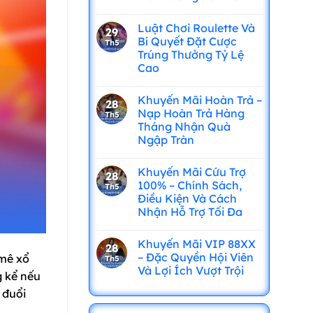
Luật Chơi Roulette Và
29
Bí Quyết Đặt Cược
Th5
Trúng Thưởng Tỷ Lệ
Cao
Khuyến Mãi Hoàn Trả –
28
Nạp Hoàn Trả Hàng
Th5
Tháng Nhận Quà
Ngập Tràn
Khuyến Mãi Cứu Trợ
28
100% – Chính Sách,
Th5
Điều Kiện Và Cách
Nhận Hỗ Trợ Tối Đa
Khuyến Mãi VIP 88XX
28
– Đặc Quyền Hội Viên
 mê xổ
Th5
Và Lợi Ích Vượt Trội
g kể nếu
 đuổi