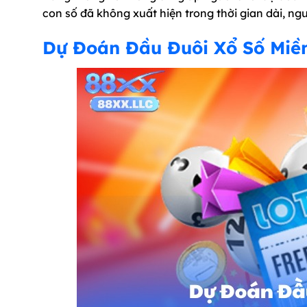
con số đã không xuất hiện trong thời gian dài, ng
Dự Đoán Đầu Đuôi Xổ Số Miề