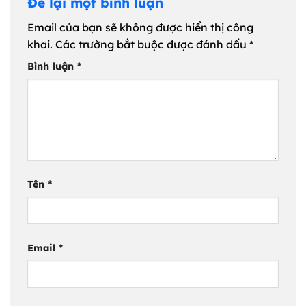
Để lại một bình luận
Email của bạn sẽ không được hiển thị công
khai.
Các trường bắt buộc được đánh dấu
*
Bình luận
*
Tên
*
Email
*