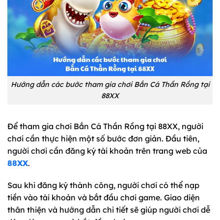
Hướng dẫn các bước tham gia chơi Bắn Cá Thần Rồng tại
88XX
Để tham gia chơi Bắn Cá Thần Rồng tại 88XX, người
chơi cần thực hiện một số bước đơn giản. Đầu tiên,
người chơi cần đăng ký tài khoản trên trang web của
88XX
.
Sau khi đăng ký thành công, người chơi có thể nạp
tiền vào tài khoản và bắt đầu chơi game. Giao diện
thân thiện và hướng dẫn chi tiết sẽ giúp người chơi dễ