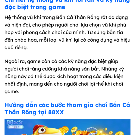
đặc biệt trong game
Hệ thống vũ khí trong Bắn Cá Thần Rồng rất đa dạng
và hiện đại, cho phép người chơi lựa chọn vũ khí phù
hợp với phong cách chơi của mình. Từ súng bắn tỉa
đến pháo hoa, mỗi loại vũ khí lại có công dụng và hiệu
quả riêng.
Ngoài ra, game còn có các kỹ năng đặc biệt giúp
người chơi tăng cường khả năng săn bắt. Những kỹ
năng này có thể được kích hoạt trong các điều kiện
nhất định, mang đến cho người chơi lợi thế khi chơi
game.
Hướng dẫn các bước tham gia chơi Bắn Cá
Thần Rồng tại 88XX