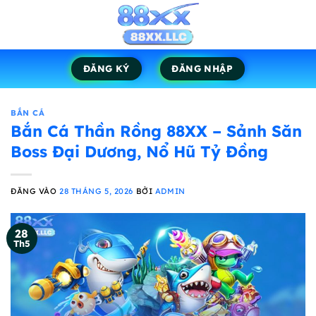
Bỏ
qua
nội
dung
ĐĂNG KÝ
ĐĂNG NHẬP
BẮN CÁ
Bắn Cá Thần Rồng 88XX – Sảnh Săn
Boss Đại Dương, Nổ Hũ Tỷ Đồng
ĐĂNG VÀO
28 THÁNG 5, 2026
BỞI
ADMIN
28
Th5