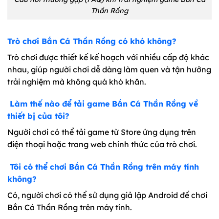
Thần Rồng
Trò chơi Bắn Cá Thần Rồng có khó không?
Trò chơi được thiết kế kế hoạch với nhiều cấp độ khác
nhau, giúp người chơi dễ dàng làm quen và tận hưởng
trải nghiệm mà không quá khó khăn.
Làm thế nào để tải game Bắn Cá Thần Rồng về
thiết bị của tôi?
Người chơi có thể tải game từ Store ứng dụng trên
điện thoại hoặc trang web chính thức của trò chơi.
Tôi có thể chơi Bắn Cá Thần Rồng trên máy tính
không?
Có, người chơi có thể sử dụng giả lập Android để chơi
Bắn Cá Thần Rồng trên máy tính.